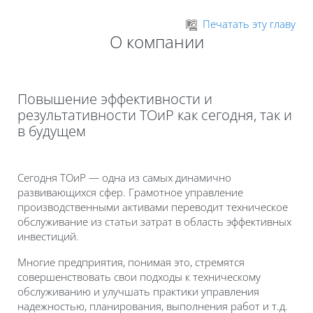
Перейти к основному содержанию
Печатать эту главу
О компании
Повышение эффективности и
результативности ТОиР как сегодня, так и
в будущем
Сегодня ТОиР — одна из самых динамично
развивающихся сфер. Грамотное управление
производственными активами переводит техническое
обслуживание из статьи затрат в область эффективных
инвестиций.
Многие предприятия, понимая это, стремятся
совершенствовать свои подходы к техническому
обслуживанию и улучшать практики управления
надежностью, планирования, выполнения работ и т.д.