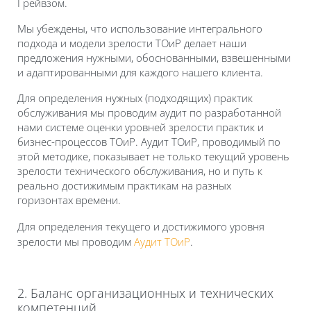
Грейвзом.
Мы убеждены, что использование интегрального
подхода и модели зрелости ТОиР делает наши
предложения нужными, обоснованными, взвешенными
и адаптированными для каждого нашего клиента.
Для определения нужных (подходящих) практик
обслуживания мы проводим аудит по разработанной
нами системе оценки уровней зрелости практик и
бизнес-процессов ТОиР. Аудит ТОиР, проводимый по
этой методике, показывает не только текущий уровень
зрелости технического обслуживания, но и путь к
реально достижимым практикам на разных
горизонтах времени.
Для определения текущего и достижимого уровня
зрелости мы проводим
Аудит ТОиР
.
2. Баланс организационных и технических
компетенций