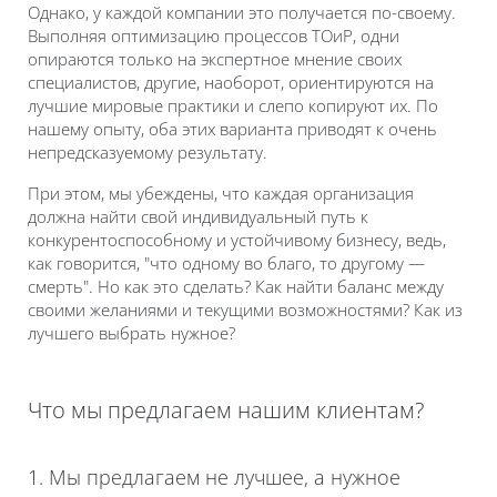
Однако, у каждой компании это получается по-своему.
Выполняя оптимизацию процессов ТОиР, одни
опираются только на экспертное мнение своих
специалистов, другие, наоборот, ориентируются на
лучшие мировые практики и слепо копируют их. По
нашему опыту, оба этих варианта приводят к очень
непредсказуемому результату.
При этом, мы убеждены, что каждая организация
должна найти свой индивидуальный путь к
конкурентоспособному и устойчивому бизнесу, ведь,
как говорится, "что одному во благо, то другому —
смерть". Но как это сделать? Как найти баланс между
своими желаниями и текущими возможностями? Как из
лучшего выбрать нужное?
Что мы предлагаем нашим клиентам?
1. Мы предлагаем не лучшее, а нужное