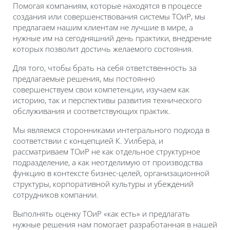
Помогая компаниям, которые находятся в процессе
создания или совершенствования системы ТОиР, мы
предлагаем нашим клиентам не лучшие в мире, а
нужные им на сегодняшний день практики, внедрение
которых позволит достичь желаемого состояния.
Для того, чтобы брать на себя ответственность за
предлагаемые решения, мы постоянно
совершенствуем свои компетенции, изучаем как
историю, так и перспективы развития технического
обслуживания и соответствующих практик.
Мы являемся сторонниками интегрального подхода в
соответствии с концепцией К. Уилбера, и
рассматриваем ТОиР не как отдельное структурное
подразделение, а как неотделимую от производства
функцию в контексте бизнес-целей, организационной
структуры, корпоративной культуры и убеждений
сотрудников компании.
Выполнять оценку ТОиР «как есть» и предлагать
нужные решения нам помогает разработанная в нашей