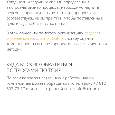
Когда цели и задачи компании определены и
выстроены бизнес-процессы, необходимо научить
персонал правильно выполнять эти процессы и
соответствующие им практики, чтобы поставленные
цели и задачи были выполнены.
В этом случае мы помогаем организациям
создавать
учебные материалы по ТОиР
и систему оценки
компетенций на основе корпоративных регламентов и
методик.
КУДА МОЖНО ОБРАТИТЬСЯ С
ВОПРОСАМИ ПО ТОИР
По всем вопросам, связанным с работой нашей
компании, вы можете обращаться по телефону +7 812
603-72-17 или по электронной почте info@toir.pro.