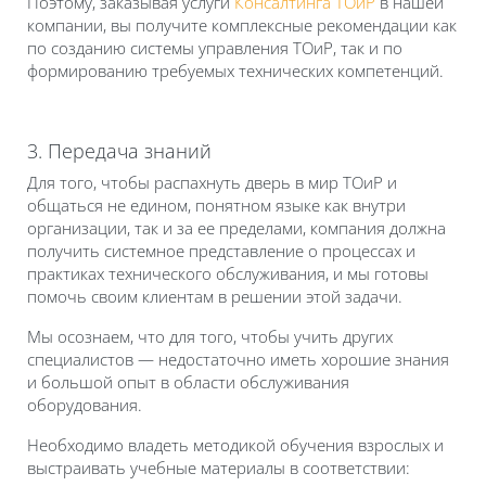
Поэтому, заказывая услуги
Консалтинга ТОиР
в нашей
компании, вы получите комплексные рекомендации как
по созданию системы управления ТОиР, так и по
формированию требуемых технических компетенций.
3. Передача знаний
Для того, чтобы распахнуть дверь в мир ТОиР и
общаться не едином, понятном языке как внутри
организации, так и за ее пределами, компания должна
получить системное представление о процессах и
практиках технического обслуживания, и мы готовы
помочь своим клиентам в решении этой задачи.
Мы осознаем, что для того, чтобы учить других
специалистов — недостаточно иметь хорошие знания
и большой опыт в области обслуживания
оборудования.
Необходимо владеть методикой обучения взрослых и
выстраивать учебные материалы в соответствии: