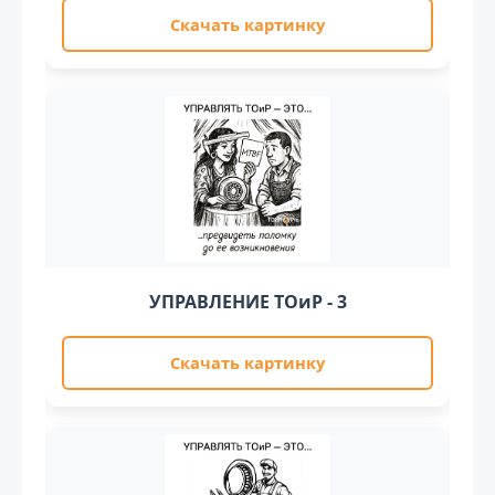
Скачать картинку
УПРАВЛЕНИЕ ТОиР - 3
Скачать картинку