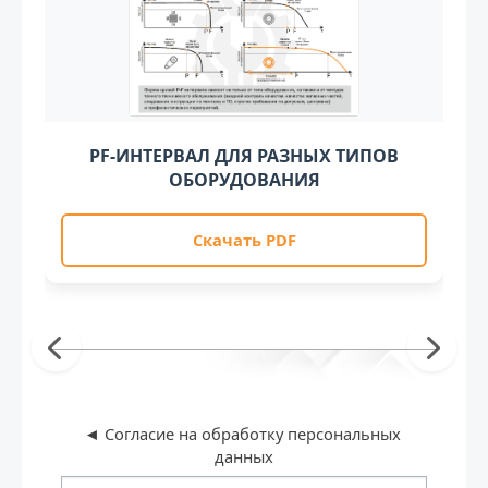
PF-ИНТЕРВАЛ ДЛЯ РАЗНЫХ ТИПОВ
ОБОРУДОВАНИЯ
Скачать PDF
◄ Согласие на обработку персональных 
данных