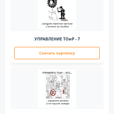
УПРАВЛЕНИЕ ТОиР - 7
Скачать картинку