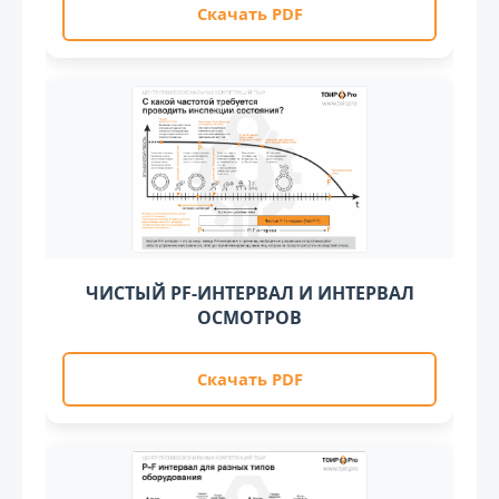
Скачать PDF
ЧИСТЫЙ PF-ИНТЕРВАЛ И ИНТЕРВАЛ
ОСМОТРОВ
Скачать PDF