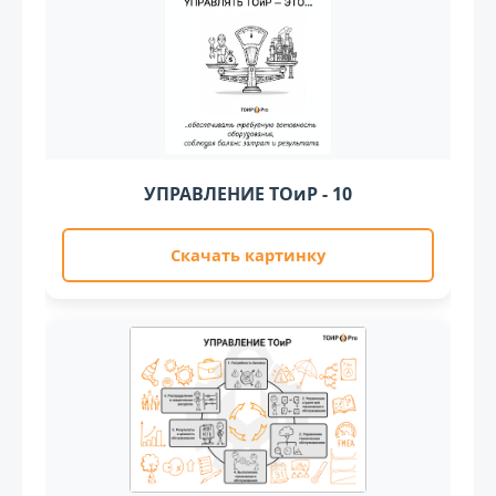
УПРАВЛЕНИЕ ТОиР - 10
Скачать картинку