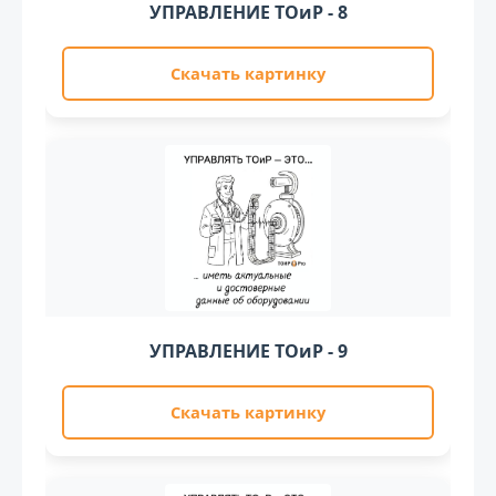
УПРАВЛЕНИЕ ТОиР - 8
Скачать картинку
УПРАВЛЕНИЕ ТОиР - 9
Скачать картинку