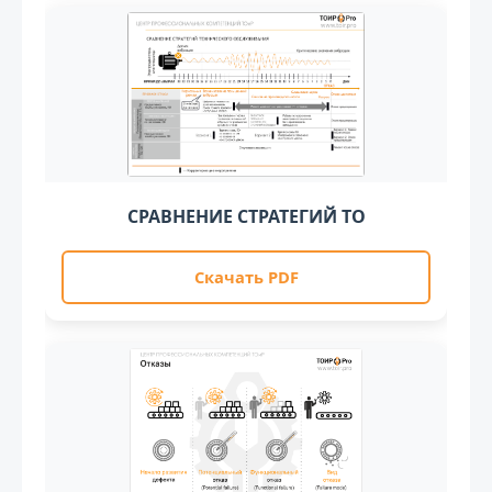
СРАВНЕНИЕ СТРАТЕГИЙ ТО
Скачать PDF