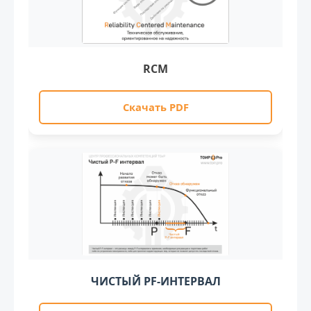
RCM
Скачать PDF
ЧИСТЫЙ PF-ИНТЕРВАЛ