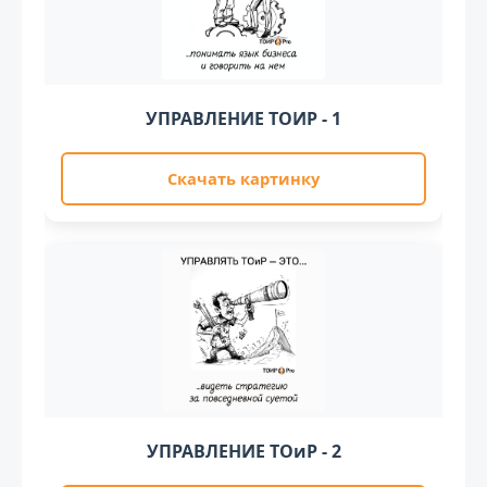
УПРАВЛЕНИЕ ТОИР - 1
Скачать картинку
УПРАВЛЕНИЕ ТОиР - 2