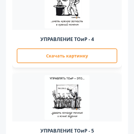
УПРАВЛЕНИЕ ТОиР - 4
Скачать картинку
УПРАВЛЕНИЕ ТОиР - 5