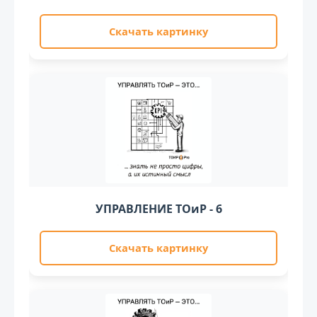
Скачать картинку
УПРАВЛЕНИЕ ТОиР - 6
Скачать картинку