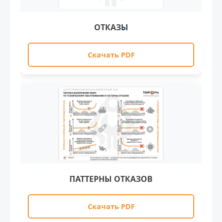
ОТКАЗ
Ы
Скачать PDF
ПАТТЕРНЫ ОТКАЗОВ
Скачать PDF