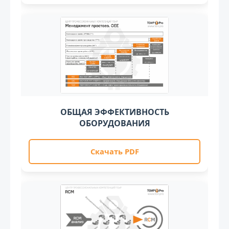
ОБЩАЯ ЭФФЕКТИВНОСТЬ
ОБОРУДОВАНИЯ
Скачать PDF