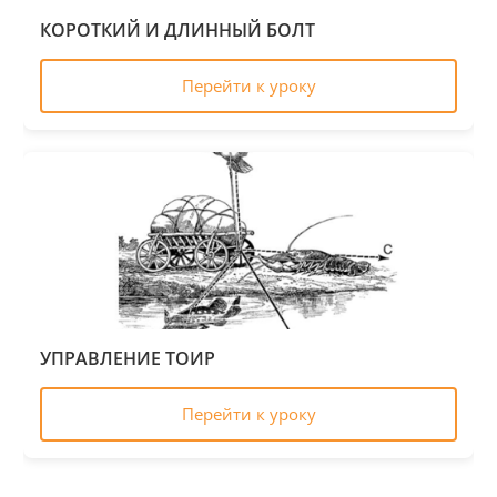
КОРОТКИЙ И ДЛИННЫЙ БОЛТ
Перейти к уроку
УПРАВЛЕНИЕ ТОИР
Перейти к уроку