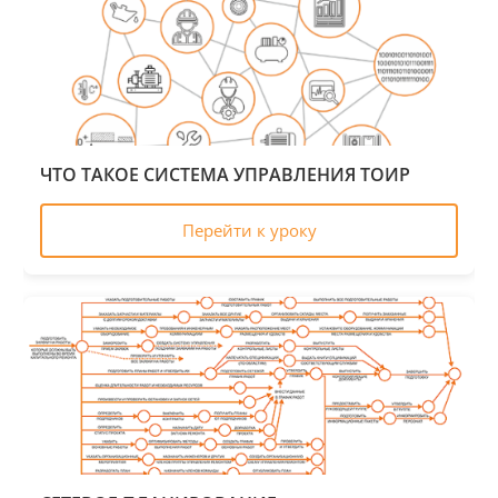
ЧТО ТАКОЕ СИСТЕМА УПРАВЛЕНИЯ ТОИР
Перейти к уроку