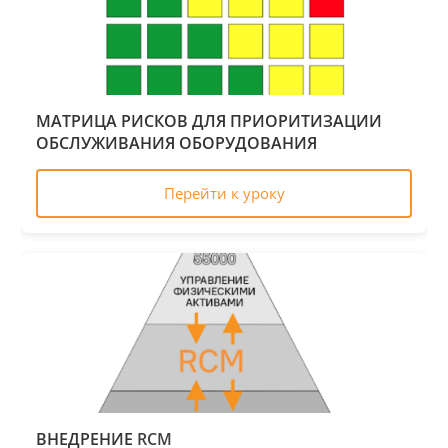
МАТРИЦА РИСКОВ ДЛЯ ПРИОРИТИЗАЦИИ
ОБСЛУЖИВАНИЯ ОБОРУДОВАНИЯ
Перейти к уроку
ВНЕДРЕНИЕ
RCM