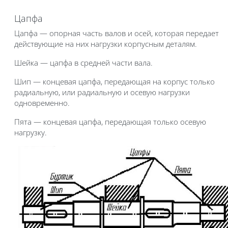
Цапфа
Цапфа — опорная часть валов и осей, которая передает
действующие на них нагрузки корпусным деталям.
Шейка — цапфа в средней части вала.
Шип — концевая цапфа, передающая на корпус только
радиальную, или радиальную и осевую нагрузки
одновременно.
Пята — концевая цапфа, передающая только осевую
нагрузку.