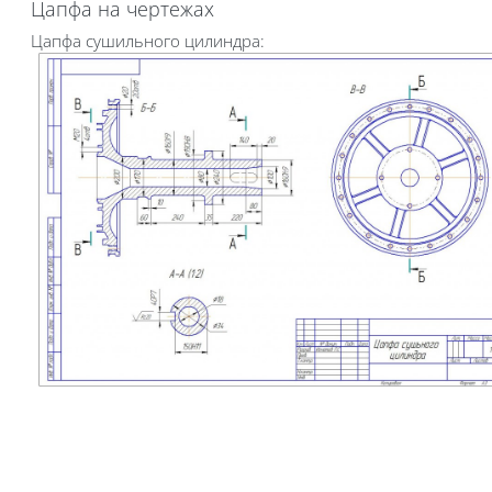
Цапфа на чертежах
Цапфа сушильного цилиндра: