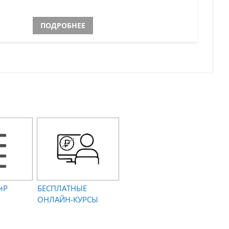
ПОДРОБНЕЕ
иР
БЕСПЛАТНЫЕ
ОНЛАЙН-КУРСЫ