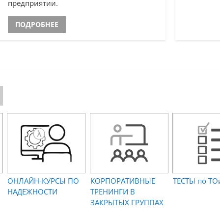
предприятии.
ПОДРОБНЕЕ
и
ОНЛАЙН-КУРСЫ ПО
КОРПОРАТИВНЫЕ
ТЕСТЫ по ТО
НАДЕЖНОСТИ
ТРЕНИНГИ В
ЗАКРЫТЫХ ГРУППАХ