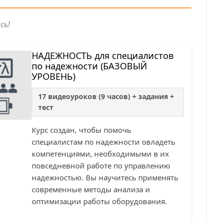
сь!
НАДЕЖНОСТЬ для специалистов
по надежности (БАЗОВЫЙ
УРОВЕНЬ)
17 видеоуроков (9 часов) + задания +
тест
Курс создан, чтобы помочь
специалистам по надежности овладеть
компетенциями, необходимыми в их
повседневной работе по управлению
надежностью. Вы научитесь применять
современные методы анализа и
оптимизации работы оборудования.