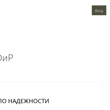
Вход
ОиР
ПО НАДЕЖНОСТИ