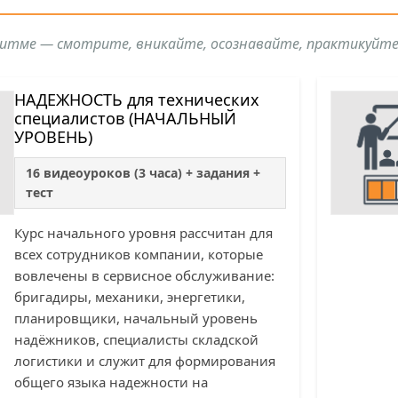
ритме — смотрите, вникайте, осознавайте, практикуйте
НАДЕЖНОСТЬ для технических
специалистов (НАЧАЛЬНЫЙ
УРОВЕНЬ)
16 видеоуроков (3 часа) + задания +
тест
Курс начального уровня рассчитан для
всех сотрудников компании, которые
вовлечены в сервисное обслуживание:
бригадиры, механики, энергетики,
планировщики, начальный уровень
надёжников, специалисты складской
логистики и служит для формирования
общего языка надежности на