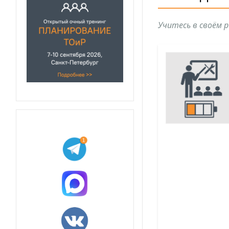
Учитесь в своём 