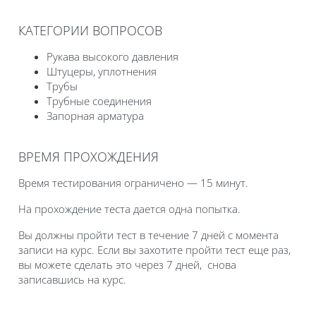
КАТЕГОРИИ ВОПРОСОВ
Рукава высокого давления
Штуцеры, уплотнения
Трубы
Трубные соединения
Запорная арматура
ВРЕМЯ ПРОХОЖДЕНИЯ
Время тестирования ограничено — 15 минут.
На прохождение теста дается одна попытка.
Вы должны пройти тест в течение 7 дней с момента
записи на курс. Если вы захотите пройти тест еще раз,
вы можете сделать это через 7 дней, снова
записавшись на курс.