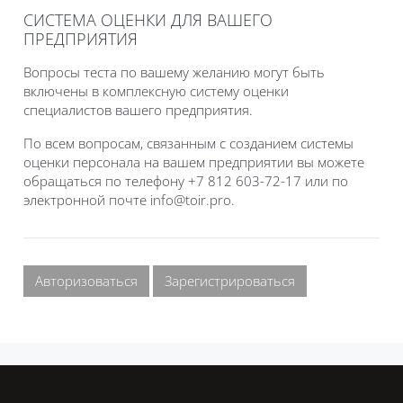
СИСТЕМА ОЦЕНКИ ДЛЯ ВАШЕГО
ПРЕДПРИЯТИЯ
Вопросы теста по вашему желанию могут быть
включены в комплексную систему оценки
специалистов вашего предприятия.
По всем вопросам, связанным с созданием системы
оценки персонала на вашем предприятии вы можете
обращаться по телефону +7 812 603-72-17 или по
электронной почте info@toir.pro.
Авторизоваться
Зарегистрироваться
Блоки
Блоки