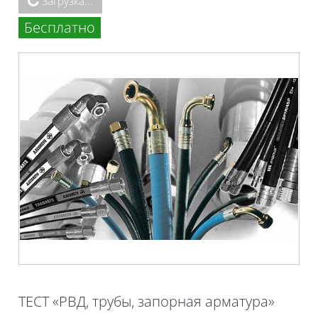
Загрузка...
Бесплатно
ТЕСТ «РВД, трубы, запорная арматура»