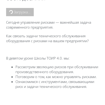
Блоки
Загрузка...
Сегодня управление рисками — важнейшая задача
современного предприятия.
Как связать задачи технического обслуживания
оборудования с рисками на вашем предприятии?
В девятом уроке Школы ТОИР 4.0. мы:
Рассмотрим эволюцию рисков при обслуживании
производственного оборудования.
Поговорим о том, как можно управлять рисками.
Ознакомимся с инструментами, связывающими
риск и задачи технического обслуживания.