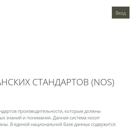
Вход
НСКИХ СТАНДАРТОВ (NOS)
тандартов производительности, которым должны
ых знаний и понимания. Данная система носит
раны. В единой национальной базе данных содержится