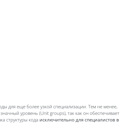
ды для еще более узкой специализации. Тем не менее,
начный уровень (Unit groups), так как он обеспечивает
ка структуры кода
исключительно для специалистов в