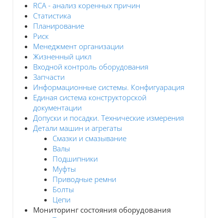
RCA - анализ коренных причин
Статистика
Планирование
Риск
Менеджмент организации
Жизненный цикл
Входной контроль оборудования
Запчасти
Информационные системы. Конфигуарация
Единая система конструкторской
документации
Допуски и посадки. Технические измерения
Детали машин и агрегаты
Смазки и смазывание
Валы
Подшипники
Муфты
Приводные ремни
Болты
Цепи
Мониторинг состояния оборудования