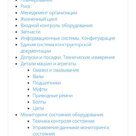
Риск
Менеджмент организации
Жизненный цикл
Входной контроль оборудования
Запчасти
Информационные системы. Конфигуарация
Единая система конструкторской
документации
Допуски и посадки. Технические измерения
Детали машин и агрегаты
Смазки и смазывание
Валы
Подшипники
Муфты
Приводные ремни
Болты
Цепи
Мониторинг состояния оборудования
Техника контроля состояния
Управление данными мониторинга
состояния