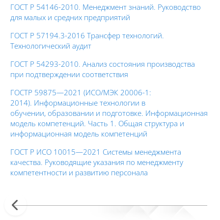
ГОСТ Р 54146-2010. Менеджмент знаний. Руководство
для малых и средних предприятий
ГОСТ Р 57194.3-2016 Трансфер технологий.
Технологический аудит
ГОСТ Р 54293-2010. Анализ состояния производства
при подтверждении соответствия
ГОСТР 59875—2021 (ИСО/МЭК 20006-1:
2014). Информационные технологии в
обучении, образовании и подготовке. Информационная
модель компетенций. Часть 1. Общая структура и
информационная модель компетенций
ГОСТ Р ИСО 10015—2021 Системы менеджмента
качества. Руководящие указания по менеджменту
компетентности и развитию персонала