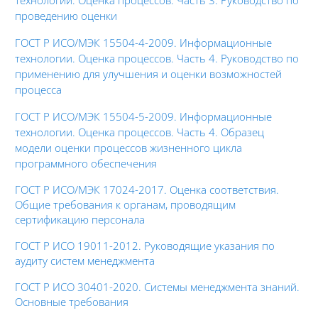
проведению оценки
ГОСТ Р ИСО/МЭК 15504-4-2009. Информационные
технологии. Оценка процессов.
Часть 4.
Руководство по
применению для улучшения
и оценки возможностей
процесса
ГОСТ Р ИСО/МЭК 15504-5-2009. Информационные
технологии. Оценка процессов.
Часть 4.
Образец
модели оценки процессов жизненного
цикла
программного обеспечения
ГОСТ Р ИСО/МЭК 17024-2017.
Оценка соответствия.
Общие требования к органам, проводящим
сертификацию персонала
ГОСТ Р ИСО 19011-2012. Руководящие указания по
аудиту систем менеджмента
ГОСТ Р ИСО 30401-2020. Системы менеджмента знаний.
Основные требования