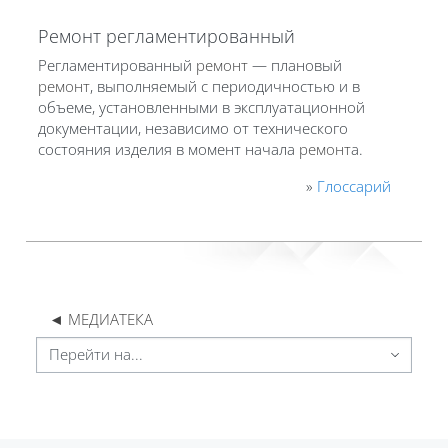
Ремонт регламентированный
Регламентированный
ремонт
— плановый
ремонт
, выполняемый с периодичностью и в
объеме, установленными в эксплуатационной
документации, независимо от технического
состояния изделия в момент начала
ремонт
а.
»
Глоссарий
◄ МЕДИАТЕКА
Перейти на...
Блоки