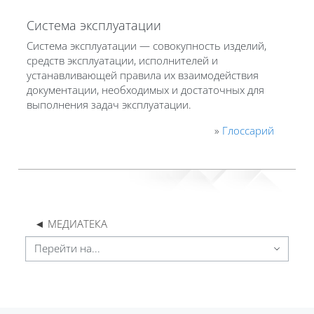
Система эксплуатации
Система эксплуатации — совокупность изделий,
средств эксплуатации, исполнителей и
устанавливающей правила их взаимодействия
документации, необходимых и достаточных для
выполнения задач эксплуатации.
»
Глоссарий
◄ МЕДИАТЕКА
Перейти на...
Блоки