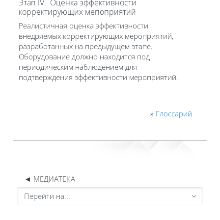
Этап IV. Оценка эффективности
корректирующих мепоприятий
Реалистичная оценка эффективности
внедряемых корректирующих мероприятий,
разработанных на предыдущем этапе.
Оборудование должно находится под
периодическим наблюдением для
подтверждения эффективности мероприятий.
»
Глоссарий
◄ МЕДИАТЕКА
Перейти на...