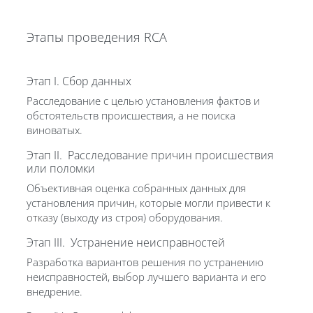
Этапы проведения RCA
Этап I. Сбор данных
Расследование с целью установления фактов и
обстоятельств происшествия, а не поиска
виноватых.
Этап II. Расследование причин происшествия
или поломки
Объективная оценка собранных данных для
установления причин, которые могли привести к
отказ
у (выходу из строя) оборудования.
Этап III. Устранение неисправностей
Разработка вариантов решения по устранению
неисправностей, выбор лучшего варианта и его
внедрение.