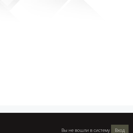
Вы не вошли в систему
Вход