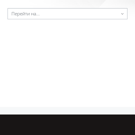
Перейти на...