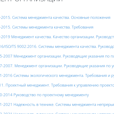
-2015. Система менеджмента качества. Основные положения
-2015. Системы менеджмента качества. Требования
-2019 Менеджмент качества. Качество организации. Руководс
16/ISO/TS 9002:2016. Системы менеджмента качества. Руково
5-2007 Менеджмент организации. Руководящие указания по п
7-2007. Менеджмент организации. Руководящие указания по 
1-2016 Системы экологического менеджмента. Требования и 
11. Проектный менеджмент. Требования к управлению проект
0-2014 Руководство по проектному менеджменту
1-2021 Надежность в технике. Системы менеджмента непреры