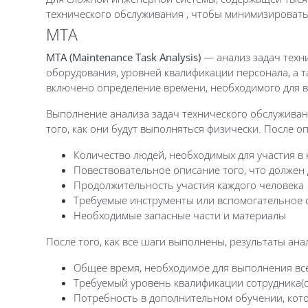
технического обслуживания , чтобы минимизировать
MTA
MTA (Maintenance Task Analysis)
— анализ задач техни
оборудования, уровней квалификации персонала, а 
включено определение времени, необходимого для 
Выполнение анализа задач технического обслуживан
того, как они будут выполняться физически. После о
Количество людей, необходимых для участия в 
Повествовательное описание того, что должен
Продолжительность участия каждого человека
Требуемые инструменты или вспомогательное 
Необходимые запасные части и материалы
После того, как все шаги выполнены, результаты ан
Общее время, необходимое для выполнения всей
Требуемый уровень квалификации сотрудника(о
Потребность в дополнительном обучении, кот