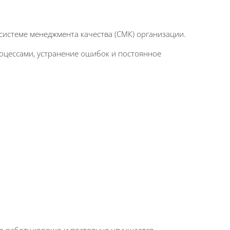
системе менеджмента качества (СМК) организации.
роцессами, устранение ошибок и постоянное