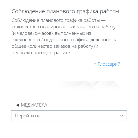
Соблюдение планового графика работы
Соблюдение планового графика работы —
количество спланированных заказов на работу
(и человеко-часов), выполненных из
ежедневного / недельного графика, деленное на
общее количество заказов на работу (и
человеко-часов) в графике.
»
Глоссарий
◄ МЕДИАТЕКА
Перейти на...
Блоки