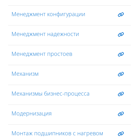
Менеджмент конфигурации
Менеджмент надежности
Менеджмент простоев
Механизм
Механизмы бизнес-процесса
Модернизация
Монтаж подшипников с нагревом