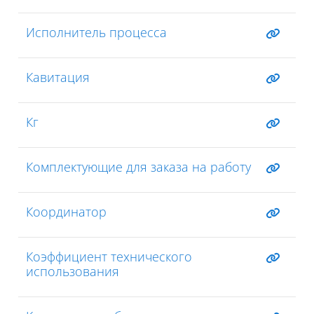
Исполнитель процесса
Кавитация
Кг
Комплектующие для заказа на работу
Координатор
Коэффициент технического
использования