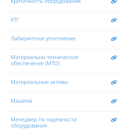
Критичность оборудования
КТГ
Лабиринтное уплотнение
Материально-техническое
обеспечение (МТО)
Материальные активы
Машина
Менеджер по надежности
оборудования