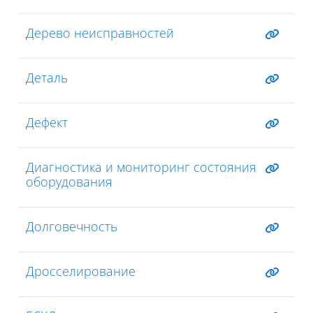
Дерево неисправностей
Деталь
Дефект
Диагностика и мониторинг состояния
оборудования
Долговечность
Дросселирование