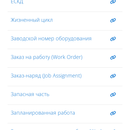
ЕСКД
Жизненный цикл
Заводской номер оборудования
Заказ на работу (Work Order)
Заказ-наряд (Job Assignment)
Запасная часть
Запланированная работа