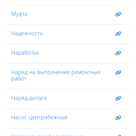
Муфта
Надежность
Наработка
Наряд на выполнение ремонтных
работ
Наряд-допуск
Насос центробежный