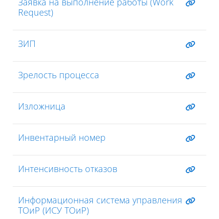
Заявка на выполнение работы (Work
Request)
ЗИП
Зрелость процесса
Изложница
Инвентарный номер
Интенсивность отказов
Информационная система управления
ТОиР (ИСУ ТОиР)